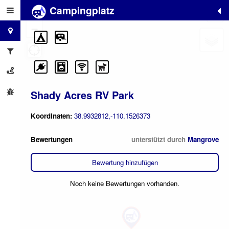
Campingplatz
+
−
Shady Acres RV Park
Koordinaten:
38.9932812,-110.1526373
Bewertungen
unterstützt durch
Mangrove
Bewertung hinzufügen
Noch keine Bewertungen vorhanden.