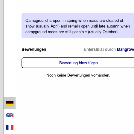
Campground is open in spring when roads are cleared of
snow (usually April) and remain open until late autumn when
campground roads are still passible (usually October).
Bewertungen
unterstützt durch
Mangrov
Bewertung hinzufügen
Noch keine Bewertungen vorhanden.