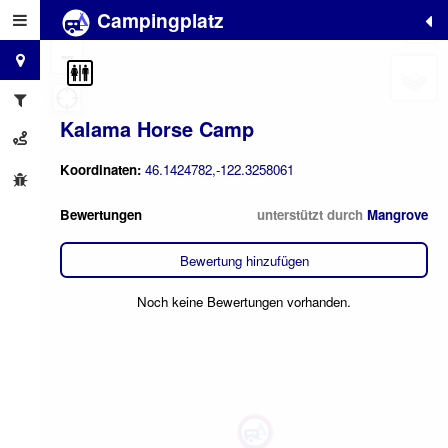
Campingplatz
+
−
Kalama Horse Camp
Koordinaten:
46.1424782,-122.3258061
Bewertungen
unterstützt durch
Mangrove
Bewertung hinzufügen
Noch keine Bewertungen vorhanden.