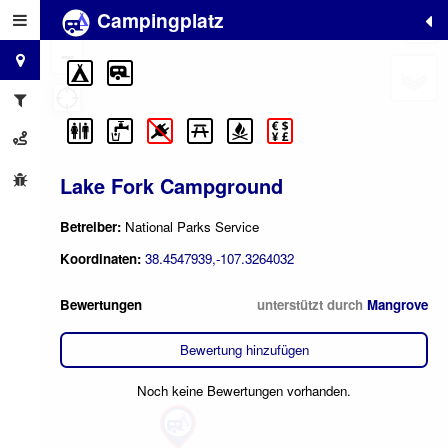
Campingplatz
+
−
Lake Fork Campground
Betreiber:
National Parks Service
Koordinaten:
38.4547939,-107.3264032
Bewertungen
unterstützt durch
Mangrove
Bewertung hinzufügen
Noch keine Bewertungen vorhanden.