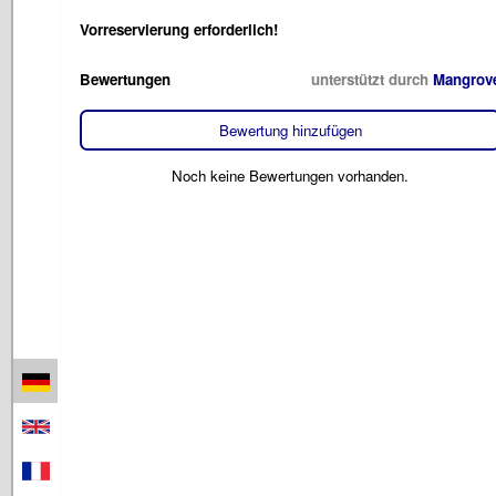
Vorreservierung erforderlich!
Bewertungen
unterstützt durch
Mangrov
Bewertung hinzufügen
Noch keine Bewertungen vorhanden.