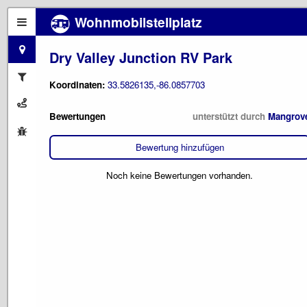
Wohnmobilstellplatz
Dry Valley Junction RV Park
Koordinaten:
33.5826135,-86.0857703
Bewertungen
unterstützt durch
Mangrov
Bewertung hinzufügen
Noch keine Bewertungen vorhanden.