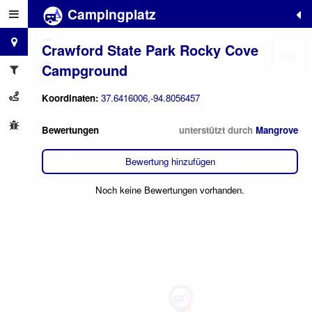
Campingplatz
+
−
Crawford State Park Rocky Cove
Campground
Koordinaten:
37.6416006,-94.8056457
Bewertungen
unterstützt durch
Mangrove
Bewertung hinzufügen
Noch keine Bewertungen vorhanden.