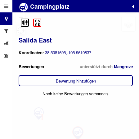
Campingplatz
+
−
Salida East
Koordinaten:
38.5081695,-105.9610837
Bewertungen
unterstützt durch
Mangrove
Bewertung hinzufügen
Noch keine Bewertungen vorhanden.