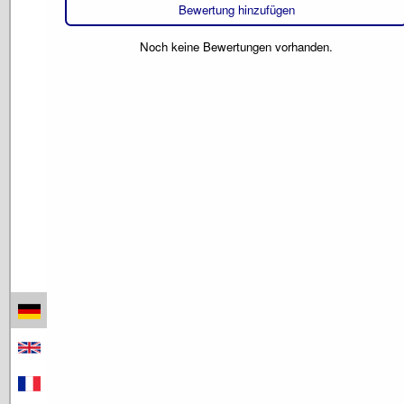
Bewertung hinzufügen
Noch keine Bewertungen vorhanden.