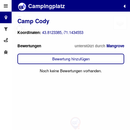
Campingplatz
+
−
Camp Cody
Koordinaten:
43.8123385,-71.1434553
Bewertungen
unterstützt durch
Mangrove
Bewertung hinzufügen
Noch keine Bewertungen vorhanden.