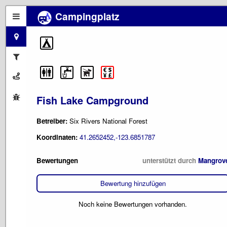
Campingplatz
Fish Lake Campground
Betreiber:
Six Rivers National Forest
Koordinaten:
41.2652452,-123.6851787
Bewertungen
unterstützt durch
Mangrov
Bewertung hinzufügen
Noch keine Bewertungen vorhanden.