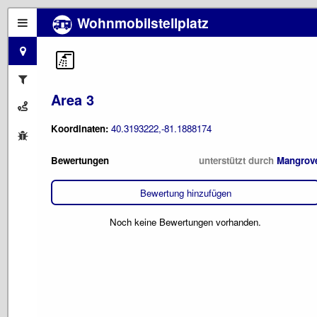
Wohnmobilstellplatz
Area 3
Koordinaten:
40.3193222,-81.1888174
Bewertungen
unterstützt durch
Mangrov
Bewertung hinzufügen
Noch keine Bewertungen vorhanden.