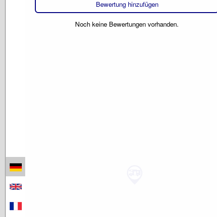
Bewertung hinzufügen
Noch keine Bewertungen vorhanden.