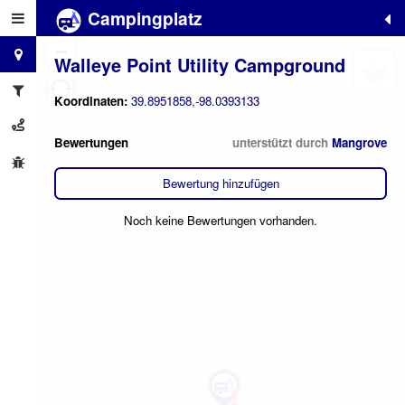
Campingplatz
+
−
Walleye Point Utility Campground
Koordinaten:
39.8951858,-98.0393133
Bewertungen
unterstützt durch
Mangrove
Bewertung hinzufügen
Noch keine Bewertungen vorhanden.