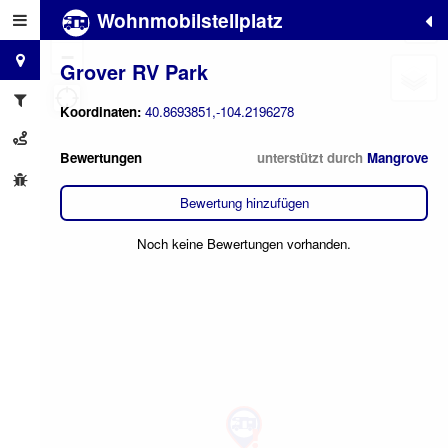
Wohnmobilstellplatz
+
−
Grover RV Park
Koordinaten:
40.8693851,-104.2196278
Bewertungen
unterstützt durch
Mangrove
Bewertung hinzufügen
Noch keine Bewertungen vorhanden.