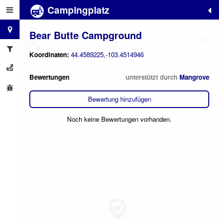
Campingplatz
+
−
Bear Butte Campground
Koordinaten:
44.4589225,-103.4514946
Bewertungen
unterstützt durch
Mangrove
Bewertung hinzufügen
Noch keine Bewertungen vorhanden.