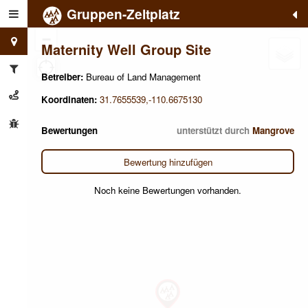
Gruppen-Zeltplatz
+
−
Maternity Well Group Site
Betreiber:
Bureau of Land Management
Koordinaten:
31.7655539,-110.6675130
Bewertungen
unterstützt durch
Mangrove
Bewertung hinzufügen
Noch keine Bewertungen vorhanden.