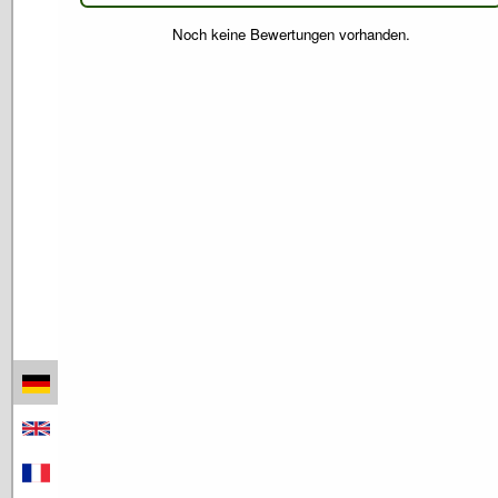
Noch keine Bewertungen vorhanden.