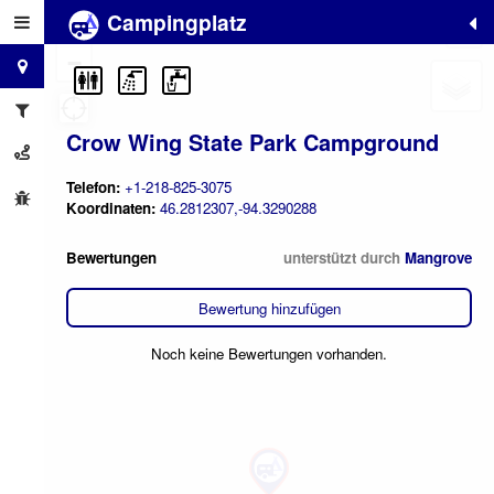
Campingplatz
+
−
Crow Wing State Park Campground
Telefon:
+1-218-825-3075
Koordinaten:
46.2812307,-94.3290288
Bewertungen
unterstützt durch
Mangrove
Bewertung hinzufügen
Noch keine Bewertungen vorhanden.