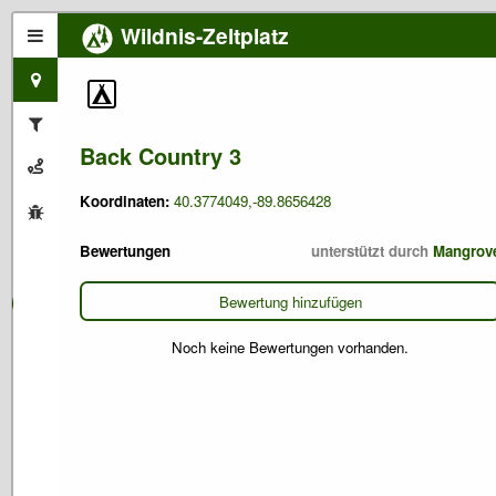
Wildnis-Zeltplatz
Back Country 3
Koordinaten:
40.3774049,-89.8656428
Bewertungen
unterstützt durch
Mangrov
Bewertung hinzufügen
Noch keine Bewertungen vorhanden.