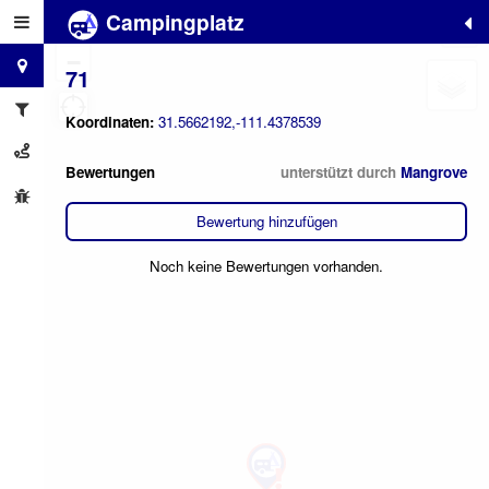
Campingplatz
+
−
71
Koordinaten:
31.5662192,-111.4378539
Bewertungen
unterstützt durch
Mangrove
Bewertung hinzufügen
Noch keine Bewertungen vorhanden.