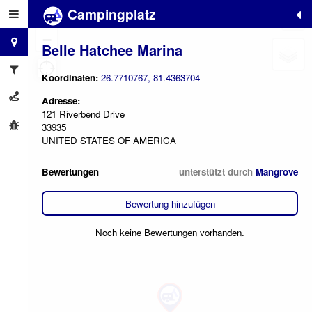
Campingplatz
+
−
Belle Hatchee Marina
Koordinaten:
26.7710767,-81.4363704
Adresse:
121 Riverbend Drive
33935
UNITED STATES OF AMERICA
Bewertungen
unterstützt durch
Mangrove
Bewertung hinzufügen
Noch keine Bewertungen vorhanden.