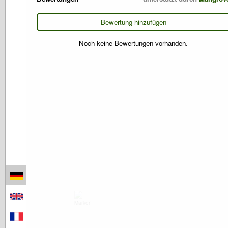
Bewertung hinzufügen
Noch keine Bewertungen vorhanden.