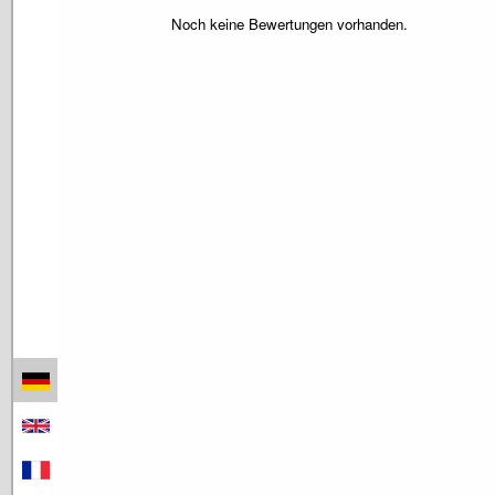
Noch keine Bewertungen vorhanden.