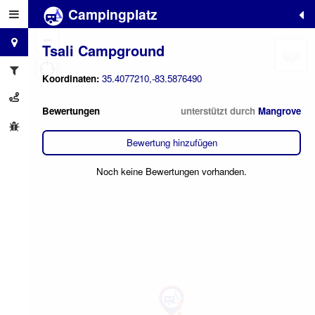
Campingplatz
+
−
Tsali Campground
Koordinaten:
35.4077210,-83.5876490
Bewertungen
unterstützt durch
Mangrove
Bewertung hinzufügen
Noch keine Bewertungen vorhanden.