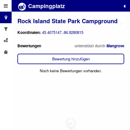
Campingplatz
+
−
Rock Island State Park Campground
Koordinaten:
45.4075147,-86.8280815
Bewertungen
unterstützt durch
Mangrove
Bewertung hinzufügen
Noch keine Bewertungen vorhanden.