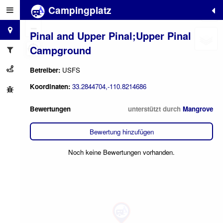
Campingplatz
+
−
Pinal and Upper Pinal;Upper Pinal
Campground
Betreiber:
USFS
Koordinaten:
33.2844704,-110.8214686
Bewertungen
unterstützt durch
Mangrove
Bewertung hinzufügen
Noch keine Bewertungen vorhanden.