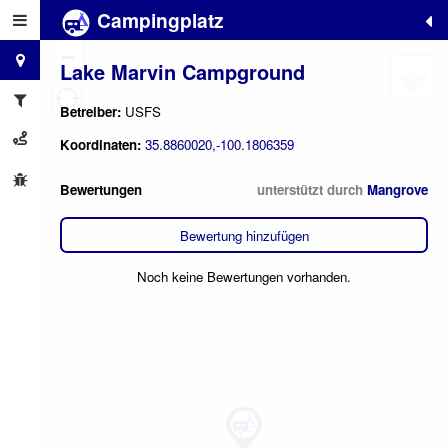
Campingplatz
+
−
Lake Marvin Campground
Betreiber:
USFS
Koordinaten:
35.8860020,-100.1806359
Bewertungen
unterstützt durch
Mangrove
Bewertung hinzufügen
Noch keine Bewertungen vorhanden.