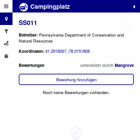
Campingplatz
+
−
SS011
Betreiber:
Pennsylvania Department of Conservation and
Natural Resources
Koordinaten:
41.2918267,-78.0151808
Bewertungen
unterstützt durch
Mangrove
Bewertung hinzufügen
Noch keine Bewertungen vorhanden.