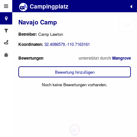
Campingplatz
+
−
Navajo Camp
Betreiber:
Camp Lawton
Koordinaten:
32.4086579,-110.7163161
Bewertungen
unterstützt durch
Mangrove
Bewertung hinzufügen
Noch keine Bewertungen vorhanden.