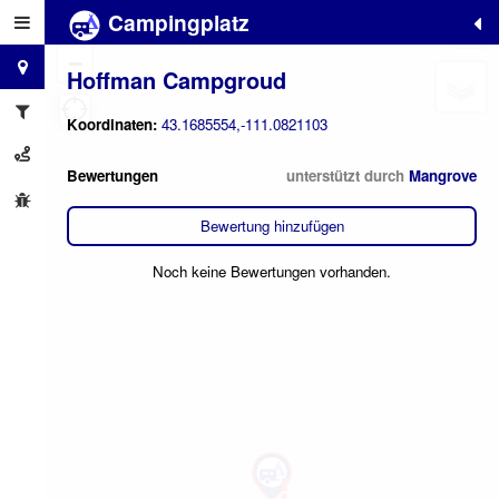
Campingplatz
+
−
Hoffman Campgroud
Koordinaten:
43.1685554,-111.0821103
Bewertungen
unterstützt durch
Mangrove
Bewertung hinzufügen
Noch keine Bewertungen vorhanden.